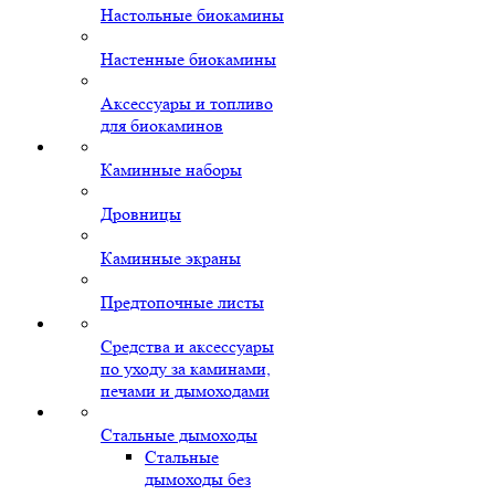
Настольные биокамины
Настенные биокамины
Аксессуары и топливо
для биокаминов
Каминные наборы
Дровницы
Каминные экраны
Предтопочные листы
Средства и аксессуары
по уходу за каминами,
печами и дымоходами
Стальные дымоходы
Стальные
дымоходы без