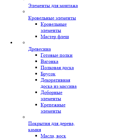
Элементы для монтажа
Кровельные элементы
Кровельные
элементы
Мастер флеш
Древесина
Готовые полки
Вагонка
Полковая доска
Брусок
Декоративная
доска из массива
Доборные
элементы
Крепежные
элементы
Покрытия для дерева,
камня
Масла, воск