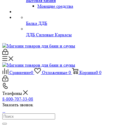
Бытовая химия
Моющие средства
Балка ДДБ
ДДБ Силовые Каркасы
Сравнение
0
Отложенные
0
Корзина
0
0
Телефоны
8-800-707-33-08
Заказать звонок