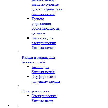
комплектующие
для электрических
банных печей
Пульты
управления,
блоки мощности,
датчики
Запчасти для
электрических
банных печей
Камни и заряды для
банных печей
Камни для
банных печей
Фарфоровые и
чугунные заряды
Электрокаменки
Электрические
банные печи