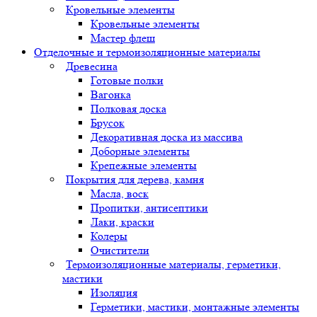
Кровельные элементы
Кровельные элементы
Мастер флеш
Отделочные и термоизоляционные материалы
Древесина
Готовые полки
Вагонка
Полковая доска
Брусок
Декоративная доска из массива
Доборные элементы
Крепежные элементы
Покрытия для дерева, камня
Масла, воск
Пропитки, антисептики
Лаки, краски
Колеры
Очистители
Термоизоляционные материалы, герметики,
мастики
Изоляция
Герметики, мастики, монтажные элементы