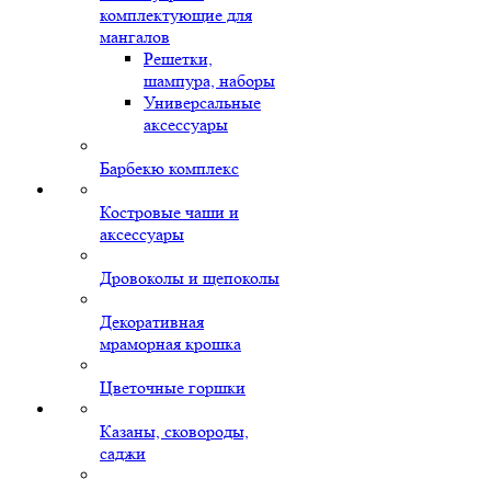
комплектующие для
мангалов
Решетки,
шампура, наборы
Универсальные
аксессуары
Барбекю комплекс
Костровые чаши и
аксессуары
Дровоколы и щепоколы
Декоративная
мраморная крошка
Цветочные горшки
Казаны, сковороды,
саджи