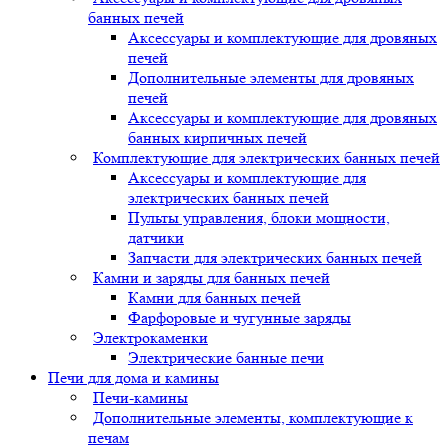
банных печей
Аксессуары и комплектующие для дровяных
печей
Дополнительные элементы для дровяных
печей
Аксессуары и комплектующие для дровяных
банных кирпичных печей
Комплектующие для электрических банных печей
Аксессуары и комплектующие для
электрических банных печей
Пульты управления, блоки мощности,
датчики
Запчасти для электрических банных печей
Камни и заряды для банных печей
Камни для банных печей
Фарфоровые и чугунные заряды
Электрокаменки
Электрические банные печи
Печи для дома и камины
Печи-камины
Дополнительные элементы, комплектующие к
печам