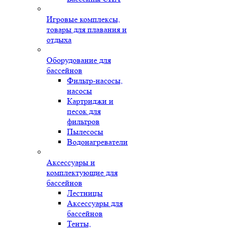
Игровые комплексы,
товары для плавания и
отдыха
Оборудование для
бассейнов
Фильтр-насосы,
насосы
Картриджи и
песок для
фильтров
Пылесосы
Водонагреватели
Аксессуары и
комплектующие для
бассейнов
Лестницы
Аксессуары для
бассейнов
Тенты,