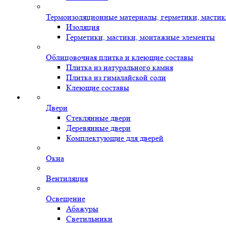
Термоизоляционные материалы, герметики, масти
Изоляция
Герметики, мастики, монтажные элементы
Облицовочная плитка и клеющие составы
Плитка из натурального камня
Плитка из гималайской соли
Клеющие составы
Двери
Стеклянные двери
Деревянные двери
Комплектующие для дверей
Окна
Вентиляция
Освещение
Абажуры
Светильники