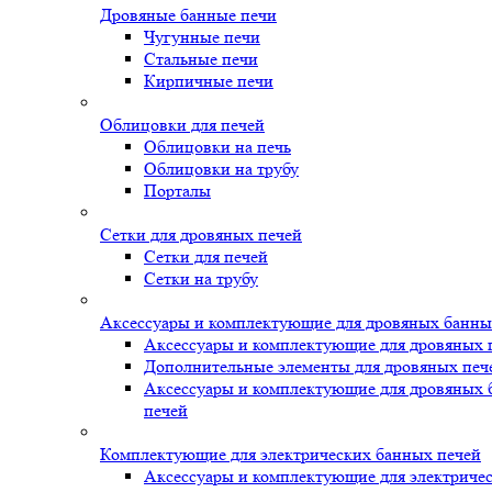
Дровяные банные печи
Чугунные печи
Стальные печи
Кирпичные печи
Облицовки для печей
Облицовки на печь
Облицовки на трубу
Порталы
Сетки для дровяных печей
Сетки для печей
Сетки на трубу
Аксессуары и комплектующие для дровяных банны
Аксессуары и комплектующие для дровяных 
Дополнительные элементы для дровяных печ
Аксессуары и комплектующие для дровяных
печей
Комплектующие для электрических банных печей
Аксессуары и комплектующие для электриче