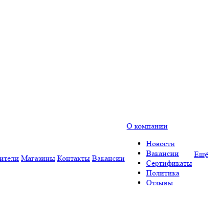
О компании
Новости
Вакансии
Ещё
ители
Магазины
Контакты
Вакансии
Сертификаты
Политика
Отзывы