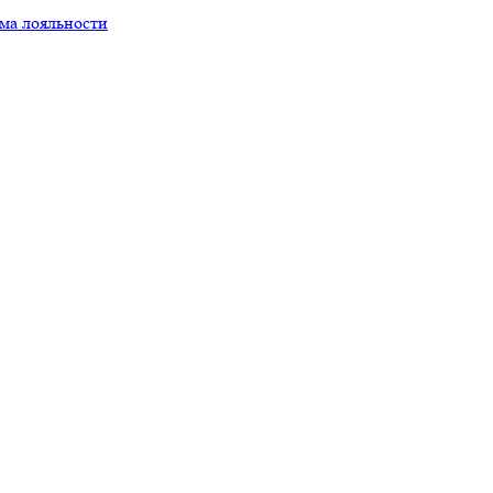
ма лояльности