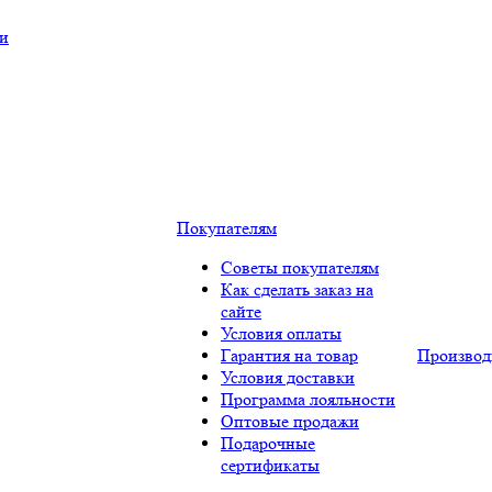
ки
Покупателям
Советы покупателям
Как сделать заказ на
сайте
Условия оплаты
Гарантия на товар
Производ
Условия доставки
Программа лояльности
Оптовые продажи
Подарочные
сертификаты