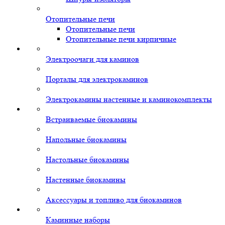
Отопительные печи
Отопительные печи
Отопительные печи кирпичные
Электроочаги для каминов
Порталы для электрокаминов
Электрокамины настенные и каминокомплекты
Встраиваемые биокамины
Напольные биокамины
Настольные биокамины
Настенные биокамины
Аксессуары и топливо для биокаминов
Каминные наборы