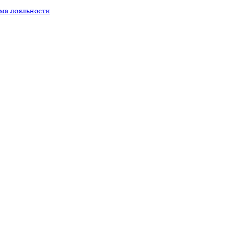
ма лояльности