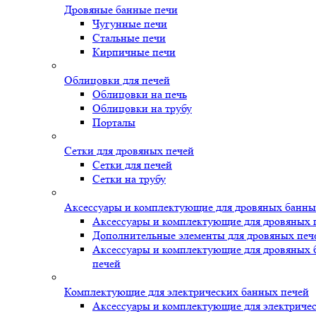
Дровяные банные печи
Чугунные печи
Стальные печи
Кирпичные печи
Облицовки для печей
Облицовки на печь
Облицовки на трубу
Порталы
Сетки для дровяных печей
Сетки для печей
Сетки на трубу
Аксессуары и комплектующие для дровяных банны
Аксессуары и комплектующие для дровяных 
Дополнительные элементы для дровяных печ
Аксессуары и комплектующие для дровяных
печей
Комплектующие для электрических банных печей
Аксессуары и комплектующие для электриче