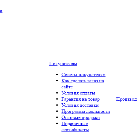
ки
Покупателям
Советы покупателям
Как сделать заказ на
сайте
Условия оплаты
Гарантия на товар
Производ
Условия доставки
Программа лояльности
Оптовые продажи
Подарочные
сертификаты