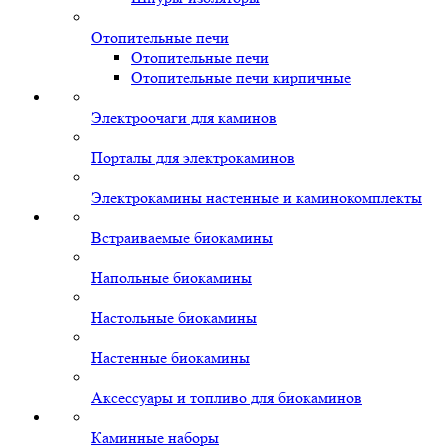
Отопительные печи
Отопительные печи
Отопительные печи кирпичные
Электроочаги для каминов
Порталы для электрокаминов
Электрокамины настенные и каминокомплекты
Встраиваемые биокамины
Напольные биокамины
Настольные биокамины
Настенные биокамины
Аксессуары и топливо для биокаминов
Каминные наборы