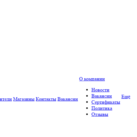
О компании
Новости
Вакансии
Ещё
ители
Магазины
Контакты
Вакансии
Сертификаты
Политика
Отзывы