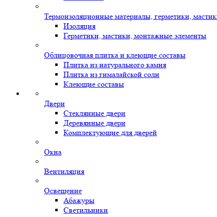
Термоизоляционные материалы, герметики, масти
Изоляция
Герметики, мастики, монтажные элементы
Облицовочная плитка и клеющие составы
Плитка из натурального камня
Плитка из гималайской соли
Клеющие составы
Двери
Стеклянные двери
Деревянные двери
Комплектующие для дверей
Окна
Вентиляция
Освещение
Абажуры
Светильники