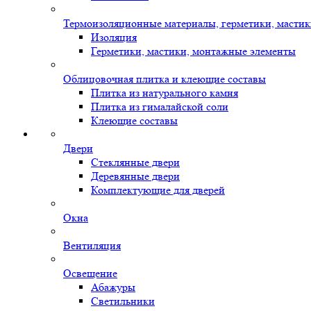
Термоизоляционные материалы, герметики, масти
Изоляция
Герметики, мастики, монтажные элементы
Облицовочная плитка и клеющие составы
Плитка из натурального камня
Плитка из гималайской соли
Клеющие составы
Двери
Стеклянные двери
Деревянные двери
Комплектующие для дверей
Окна
Вентиляция
Освещение
Абажуры
Светильники