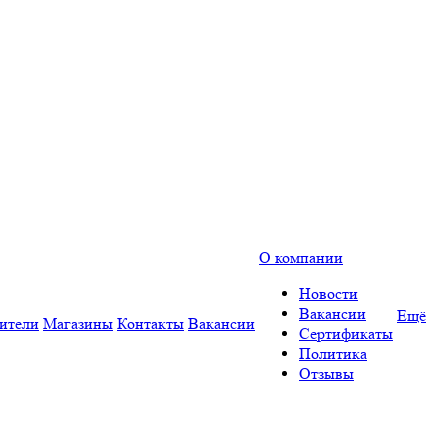
О компании
Новости
Вакансии
Ещё
ители
Магазины
Контакты
Вакансии
Сертификаты
Политика
Отзывы