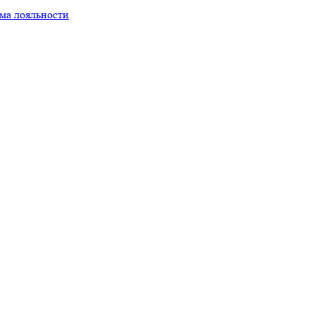
ма лояльности