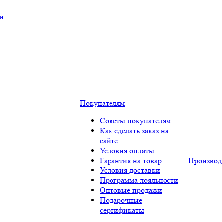
ки
Покупателям
Советы покупателям
Как сделать заказ на
сайте
Условия оплаты
Гарантия на товар
Производ
Условия доставки
Программа лояльности
Оптовые продажи
Подарочные
сертификаты