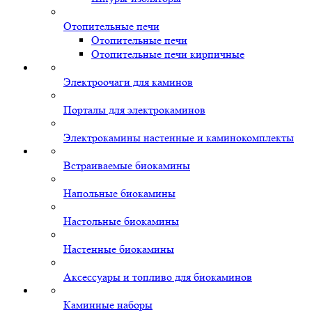
Отопительные печи
Отопительные печи
Отопительные печи кирпичные
Электроочаги для каминов
Порталы для электрокаминов
Электрокамины настенные и каминокомплекты
Встраиваемые биокамины
Напольные биокамины
Настольные биокамины
Настенные биокамины
Аксессуары и топливо для биокаминов
Каминные наборы