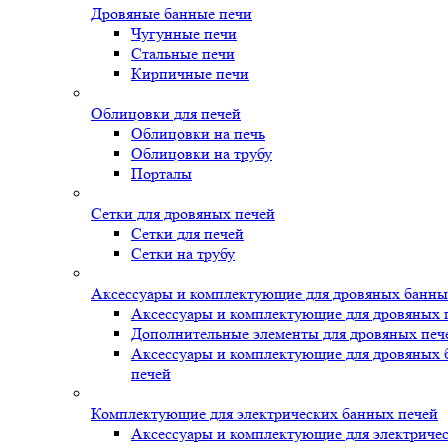
Дровяные банные печи
Чугунные печи
Стальные печи
Кирпичные печи
Облицовки для печей
Облицовки на печь
Облицовки на трубу
Порталы
Сетки для дровяных печей
Сетки для печей
Сетки на трубу
Аксессуары и комплектующие для дровяных банны
Аксессуары и комплектующие для дровяных 
Дополнительные элементы для дровяных печ
Аксессуары и комплектующие для дровяных
печей
Комплектующие для электрических банных печей
Аксессуары и комплектующие для электриче